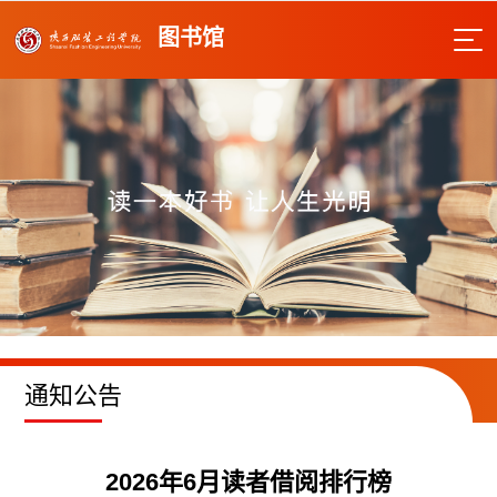
图书馆
通知公告
2026年6月读者借阅排行榜