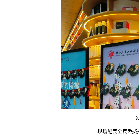
现场配套全套免费