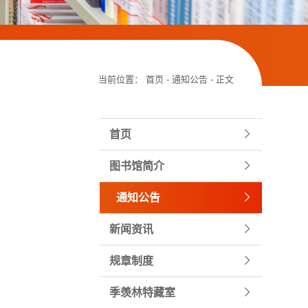
当前位置：
首页
-
通知公告
- 正文
首页
图书馆简介
通知公告
新闻资讯
规章制度
季羡林特藏室