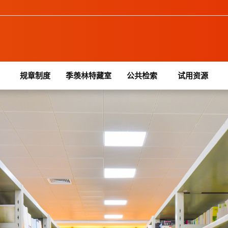
规章制度
季羡林特藏室
公共检索
试用资源