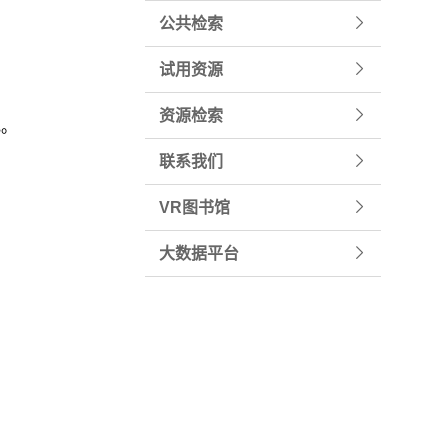
公共检索
试用资源
资源检索
记。
联系我们
VR图书馆
大数据平台