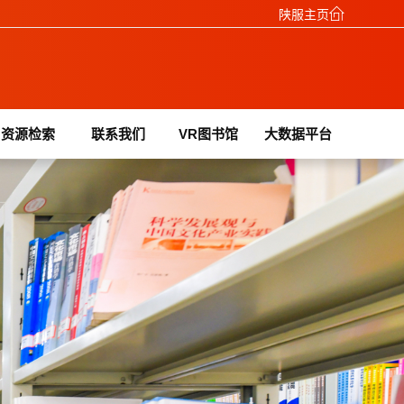
陕服主页
资源检索
联系我们
VR图书馆
大数据平台