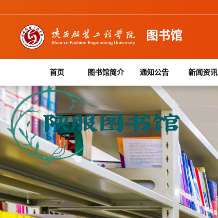
图书馆
首页
图书馆简介
通知公告
新闻资讯